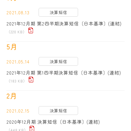
2021.08.13
決算短信
2021年12月期 第2四半期決算短信〔日本基準〕(連結)
（220 KB）
5月
2021.05.14
決算短信
2021年12月期 第1四半期決算短信〔日本基準〕(連結)
（183 KB）
2月
2021.02.15
決算短信
2020年12月期 決算短信〔日本基準〕(連結)
（448 KB）