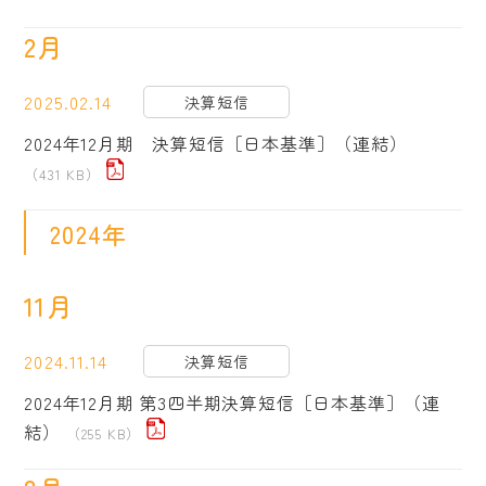
2月
2025.02.14
決算短信
2024年12月期 決算短信［日本基準］（連結）
（431 KB）
2024年
11月
2024.11.14
決算短信
2024年12月期 第3四半期決算短信［日本基準］（連
結）
（255 KB）