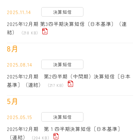
2025.11.14
決算短信
2025年12月期 第3四半期決算短信〔日本基準〕（連
結）
（218 KB）
8月
2025.08.14
決算短信
2025年12月期 第2四半期（中間期）決算短信［日本
基準］（連結）
（217 KB）
5月
2025.05.15
決算短信
2025年12月期 第１四半期決算短信［日本基準］
（連結）
（204 KB）