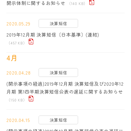
開示体制に関するお知らせ
（140 KB）
2020.05.29
決算短信
2019年12月期 決算短信〔日本基準〕(連結)
（457 KB）
4月
2020.04.28
決算短信
(開示事項の経過)2019年12月期 決算短信及び2020年12
月期 第1四半期決算短信公表の遅延に関するお知らせ
（150 KB）
2020.04.15
決算短信