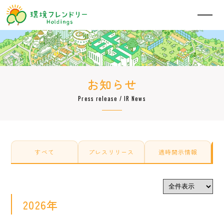
お知らせ
Press release / IR News
すべて
プレスリリース
適時開示情報
2026年