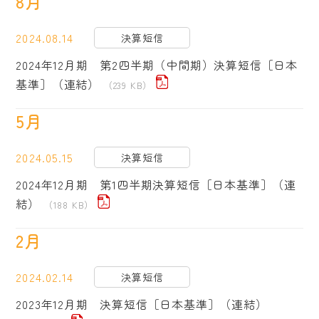
8月
2024.08.14
決算短信
2024年12月期 第2四半期（中間期）決算短信［日本
基準］（連結）
（239 KB）
5月
2024.05.15
決算短信
2024年12月期 第1四半期決算短信［日本基準］（連
結）
（188 KB）
2月
2024.02.14
決算短信
2023年12月期 決算短信［日本基準］（連結）