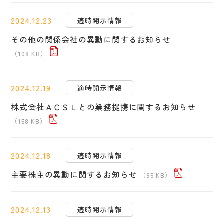
2024.12.23
適時開示情報
その他の関係会社の異動に関するお知らせ
（108 KB）
2024.12.19
適時開示情報
株式会社ＡＣＳＬとの業務提携に関するお知らせ
（158 KB）
2024.12.18
適時開示情報
主要株主の異動に関するお知らせ
（95 KB）
2024.12.13
適時開示情報