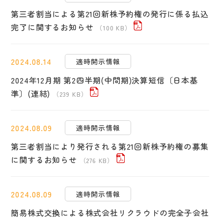
第三者割当による第21回新株予約権の発行に係る払込
完了に関するお知らせ
（100 KB）
2024.08.14
適時開示情報
2024年12月期 第2四半期(中間期)決算短信〔日本基
準〕(連結)
（239 KB）
2024.08.09
適時開示情報
第三者割当により発行される第21回新株予約権の募集
に関するお知らせ
（276 KB）
2024.08.09
適時開示情報
簡易株式交換による株式会社リクラウドの完全子会社