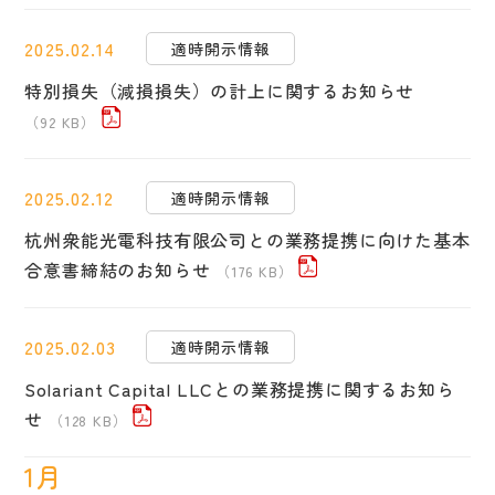
2025.02.14
適時開示情報
特別損失（減損損失）の計上に関するお知らせ
（92 KB）
2025.02.12
適時開示情報
杭州衆能光電科技有限公司との業務提携に向けた基本
合意書締結のお知らせ
（176 KB）
2025.02.03
適時開示情報
Solariant Capital LLCとの業務提携に関するお知ら
せ
（128 KB）
1月