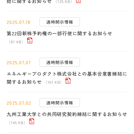
始に関するお知らせ
（125 KB）
2025.07.18
適時開示情報
第22回新株予約権の一部行使に関するお知らせ
（87 KB）
2025.07.07
適時開示情報
エネルギープロダクト株式会社との基本合意書締結に
関するお知らせ
（157 KB）
2025.07.02
適時開示情報
九州工業大学との共同研究契約締結に関するお知らせ
（145 KB）