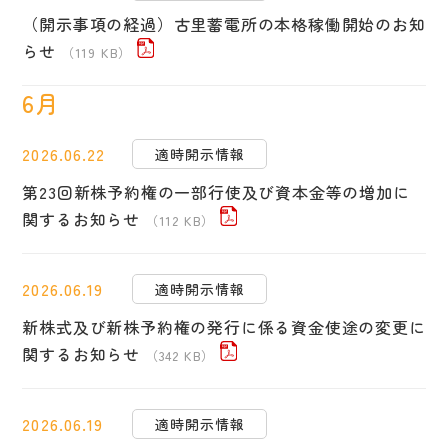
（開示事項の経過）古里蓄電所の本格稼働開始のお知
らせ
（119 KB）
6月
2026.06.22
適時開示情報
第23回新株予約権の一部行使及び資本金等の増加に
関するお知らせ
（112 KB）
2026.06.19
適時開示情報
新株式及び新株予約権の発行に係る資金使途の変更に
関するお知らせ
（342 KB）
2026.06.19
適時開示情報