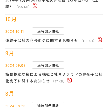
結）
（255 KB）
10月
2024.10.11
適時開示情報
連結子会社の商号変更に関するお知らせ
（111 KB）
9月
2024.09.02
適時開示情報
簡易株式交換による株式会社リクラウドの完全子会社
化完了に関するお知らせ
（97 KB）
8月
2024.08.26
適時開示情報