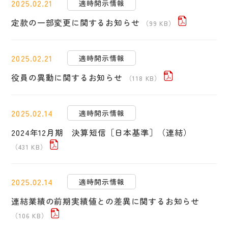
2025.02.21
適時開示情報
定款の一部変更に関するお知らせ
（99 KB）
2025.02.21
適時開示情報
役員の異動に関するお知らせ
（118 KB）
2025.02.14
適時開示情報
2024年12月期 決算短信［日本基準］（連結）
（431 KB）
2025.02.14
適時開示情報
連結業績の前期実績値との差異に関するお知らせ
（106 KB）