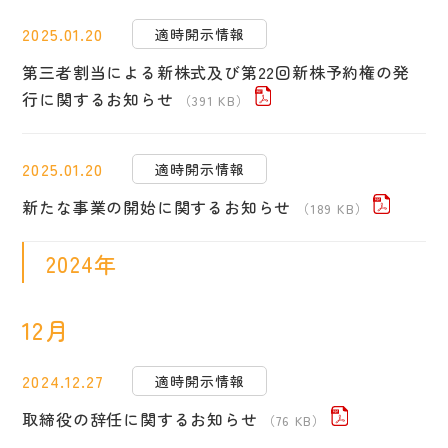
2025.01.20
適時開示情報
第三者割当による新株式及び第22回新株予約権の発
行に関するお知らせ
（391 KB）
2025.01.20
適時開示情報
新たな事業の開始に関するお知らせ
（189 KB）
2024年
12月
2024.12.27
適時開示情報
取締役の辞任に関するお知らせ
（76 KB）