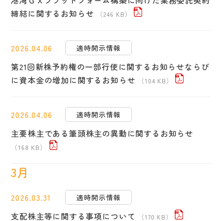
港湾ＧＸプラットフォーム構築に向けた業務委託契約
締結に関するお知らせ
（246 KB）
2026.04.06
適時開示情報
第21回新株予約権の一部行使に関するお知らせならび
に資本金の増加に関するお知らせ
（104 KB）
2026.04.06
適時開示情報
主要株主である筆頭株主の異動に関するお知らせ
（168 KB）
3月
2026.03.31
適時開示情報
支配株主等に関する事項について
（170 KB）