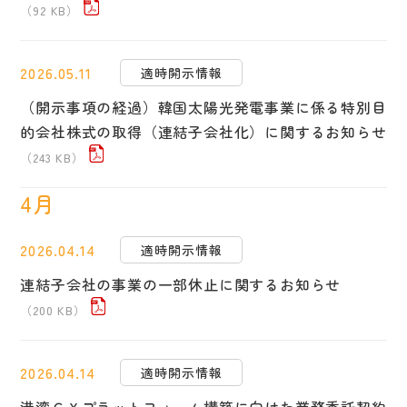
（92 KB）
2026.05.11
適時開示情報
（開示事項の経過）韓国太陽光発電事業に係る特別目
的会社株式の取得（連結子会社化）に関するお知らせ
（243 KB）
4月
2026.04.14
適時開示情報
連結子会社の事業の一部休止に関するお知らせ
（200 KB）
2026.04.14
適時開示情報