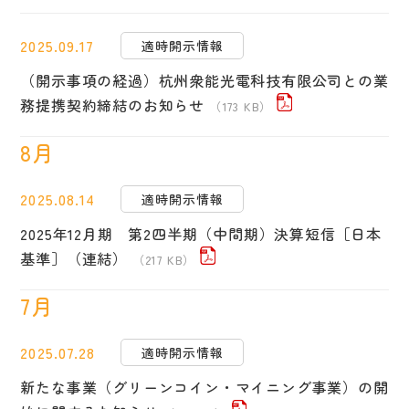
2025.09.17
適時開示情報
（開示事項の経過）杭州衆能光電科技有限公司との業
務提携契約締結のお知らせ
（173 KB）
8月
2025.08.14
適時開示情報
2025年12月期 第2四半期（中間期）決算短信［日本
基準］（連結）
（217 KB）
7月
2025.07.28
適時開示情報
新たな事業（グリーンコイン・マイニング事業）の開