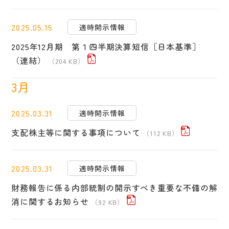
2025.05.15
適時開示情報
2025年12月期 第１四半期決算短信［日本基準］
（連結）
（204 KB）
3月
2025.03.31
適時開示情報
支配株主等に関する事項について
（112 KB）
2025.03.31
適時開示情報
財務報告に係る内部統制の開示すべき重要な不備の解
消に関するお知らせ
（92 KB）