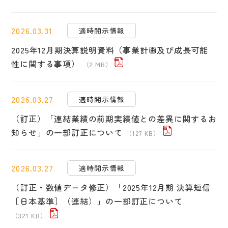
2026.03.31
適時開示情報
2025年12月期決算説明資料（事業計画及び成長可能
性に関する事項）
（2 MB）
2026.03.27
適時開示情報
（訂正）「連結業績の前期実績値との差異に関するお
知らせ」の一部訂正について
（127 KB）
2026.03.27
適時開示情報
（訂正・数値データ修正）「2025年12月期 決算短信
［日本基準］（連結）」の一部訂正について
（321 KB）