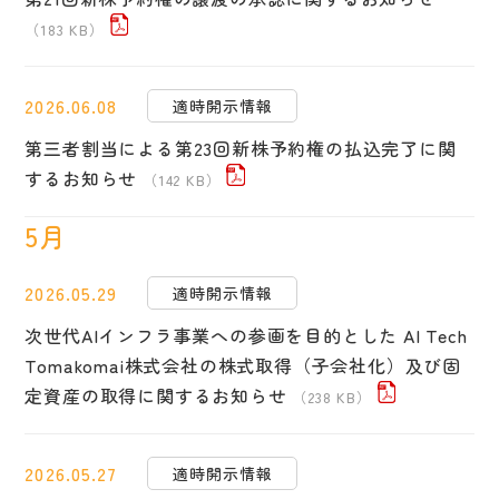
（183 KB）
2026.06.08
適時開示情報
第三者割当による第23回新株予約権の払込完了に関
するお知らせ
（142 KB）
5月
2026.05.29
適時開示情報
次世代AIインフラ事業への参画を目的とした AI Tech
Tomakomai株式会社の株式取得（子会社化）及び固
定資産の取得に関するお知らせ
（238 KB）
2026.05.27
適時開示情報