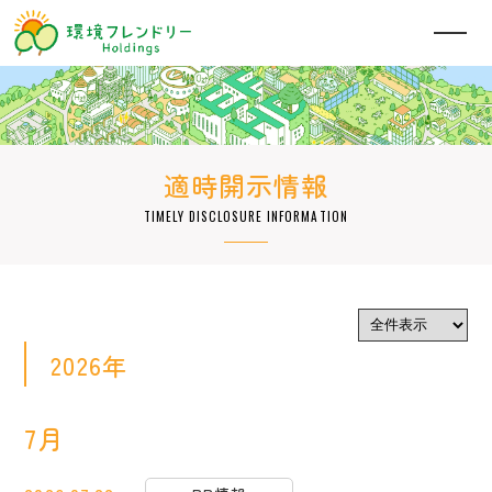
適時開示情報
TIMELY DISCLOSURE INFORMATION
2026年
7月