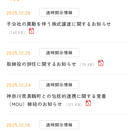
2025.12.26
適時開示情報
子会社の異動を伴う株式譲渡に関するお知らせ
（142 KB）
2025.12.25
適時開示情報
取締役の辞任に関するお知らせ
（79 KB）
2025.12.24
適時開示情報
神奈川県真鶴町との包括的連携に関する覚書
（MOU）締結のお知らせ
（371 KB）
2025.12.19
適時開示情報