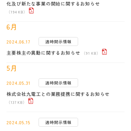
化及び新たな事業の開始に関するお知らせ
（194 KB）
6月
2024.06.17
適時開示情報
主要株主の異動に関するお知らせ
（91 KB）
5月
2024.05.31
適時開示情報
株式会社九電工との業務提携に関するお知らせ
（137 KB）
2024.05.15
適時開示情報