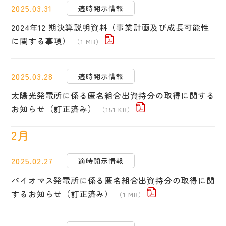
2025.03.31
適時開示情報
2024年12 期決算説明資料（事業計画及び成長可能性
に関する事項）
（1 MB）
2025.03.28
適時開示情報
太陽光発電所に係る匿名組合出資持分の取得に関する
お知らせ（訂正済み）
（151 KB）
2月
2025.02.27
適時開示情報
バイオマス発電所に係る匿名組合出資持分の取得に関
するお知らせ（訂正済み）
（1 MB）