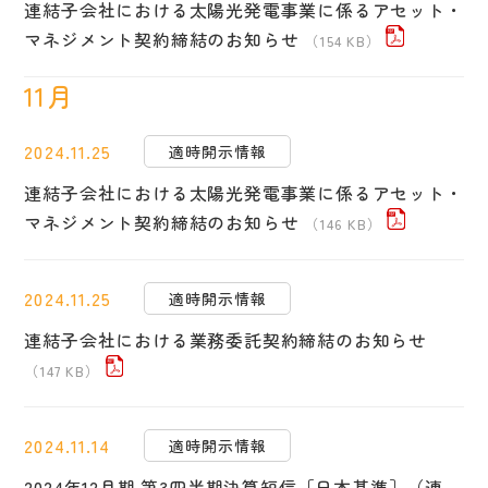
連結子会社における太陽光発電事業に係るアセット・
マネジメント契約締結のお知らせ
（154 KB）
11月
2024.11.25
適時開示情報
連結子会社における太陽光発電事業に係るアセット・
マネジメント契約締結のお知らせ
（146 KB）
2024.11.25
適時開示情報
連結子会社における業務委託契約締結のお知らせ
（147 KB）
2024.11.14
適時開示情報
2024年12月期 第3四半期決算短信［日本基準］（連