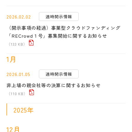
2026.02.02
適時開示情報
（開示事項の経過）事業型クラウドファンディング
「RECrowd１号」募集開始に関するお知らせ
（133 KB）
1月
2026.01.05
適時開示情報
非上場の親会社等の決算に関するお知らせ
（110 KB）
2025年
12月