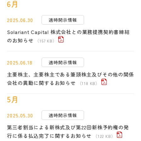
6月
2025.06.30
適時開示情報
Solariant Capital 株式会社との業務提携契約書締結
のお知らせ
（157 KB）
2025.06.18
適時開示情報
主要株主、主要株主である筆頭株主及びその他の関係
会社の異動に関するお知らせ
（118 KB）
5月
2025.05.30
適時開示情報
第三者割当による新株式及び第22回新株予約権の発
行に係る払込完了に関するお知らせ
（122 KB）