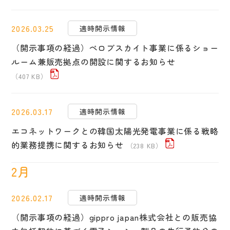
2026.03.25
適時開示情報
（開示事項の経過）ペロブスカイト事業に係るショー
ルーム兼販売拠点の開設に関するお知らせ
（407 KB）
2026.03.17
適時開示情報
エコネットワークとの韓国太陽光発電事業に係る戦略
的業務提携に関するお知らせ
（238 KB）
2月
2026.02.17
適時開示情報
（開示事項の経過）gippro japan株式会社との販売協