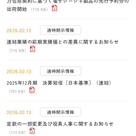
力包括契約に基づく電子シーシャ製品の先行予約分の
出荷開始
（118 KB）
2026.02.13
適時開示情報
連結業績の前期実績値との差異に関するお知らせ
（116 KB）
2026.02.13
適時開示情報
2025年12月期 決算短信［日本基準］（連結）
（751 KB）
2026.02.13
適時開示情報
定款の一部変更及び役員人事に関するお知らせ
（113 KB）