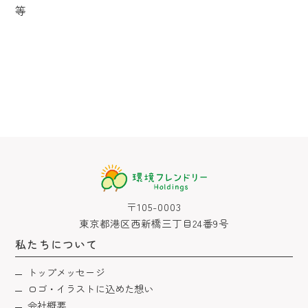
等
〒105-0003
東京都港区西新橋三丁目24番9号
私たちについて
トップメッセージ
ロゴ・イラストに込めた想い
会社概要