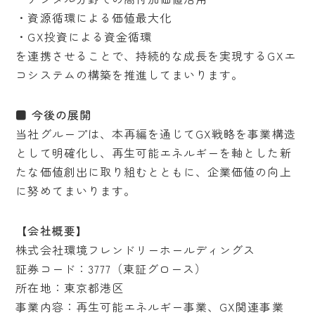
・資源循環による価値最大化
・GX投資による資金循環
を連携させることで、持続的な成長を実現するGXエ
コシステムの構築を推進してまいります。
■ 今後の展開
当社グループは、本再編を通じてGX戦略を事業構造
として明確化し、再生可能エネルギーを軸とした新
たな価値創出に取り組むとともに、企業価値の向上
に努めてまいります。
【会社概要】
株式会社環境フレンドリーホールディングス
証券コード：3777（東証グロース）
所在地：東京都港区
事業内容：再生可能エネルギー事業、GX関連事業