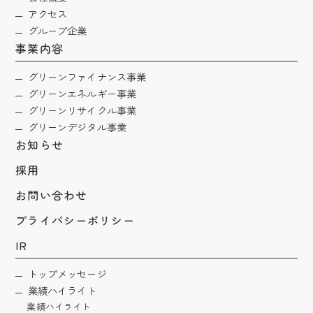
アクセス
グループ企業
事業内容
グリーンファイナンス事業
グリーンエネルギー事業
グリーンリサイクル事業
グリーンデジタル事業
お知らせ
採用
お問い合わせ
プライバシーポリシー
IR
トップメッセージ
業績ハイライト
業績ハイライト