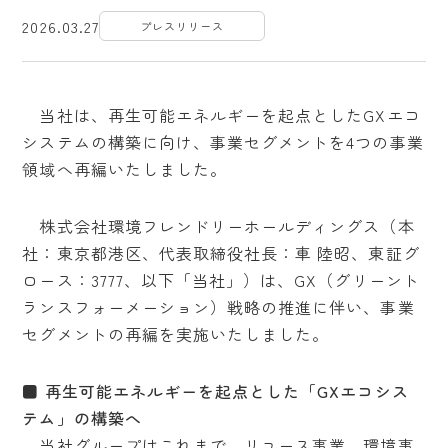
2026.03.27
プレスリリース
当社は、再生可能エネルギーを起点としたGXエコ
システムの構築に向け、事業セグメントを4つの事業
領域へ再編いたしました。
株式会社環境フレンドリーホールディングス（本
社：東京都港区、代表取締役社長：車 陸昭、東証グ
ロース：3777、以下「当社」）は、GX（グリーント
ランスフォーメーション）戦略の推進に伴い、事業
セグメントの再編を実施いたしました。
■ 再生可能エネルギーを起点とした「GXエコシス
テム」の構築へ
当社グループはこれまで、リユース事業、環境事