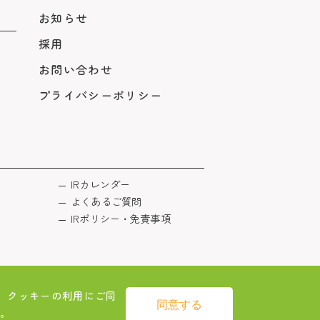
お知らせ
採用
お問い合わせ
プライバシーポリシー
IRカレンダー
よくあるご質問
IRポリシー・免責事項
 クッキーの利用にご同
同意する
。