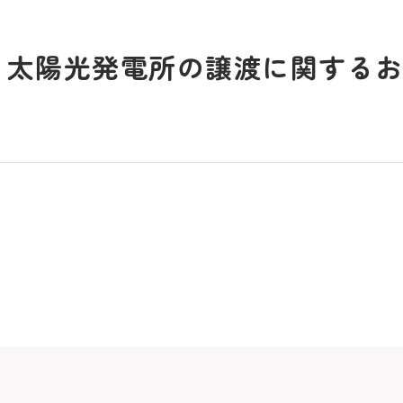
る太陽光発電所の譲渡に関する