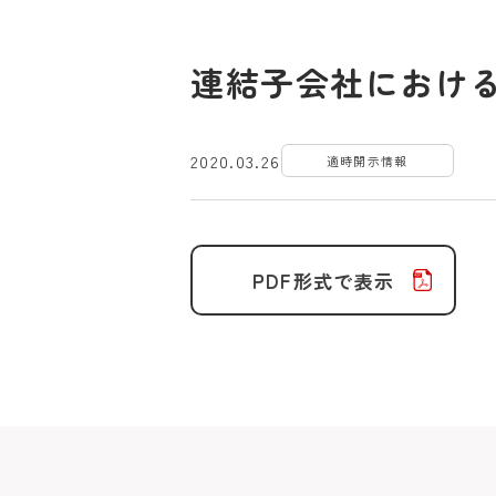
連結子会社におけ
2020.03.26
適時開示情報
PDF形式で表示