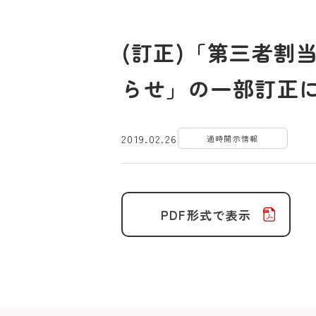
(訂正)「第三者割
らせ」の一部訂正
2019.02.26
適時開示情報
PDF形式で表示