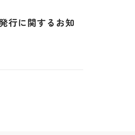
の発行に関するお知