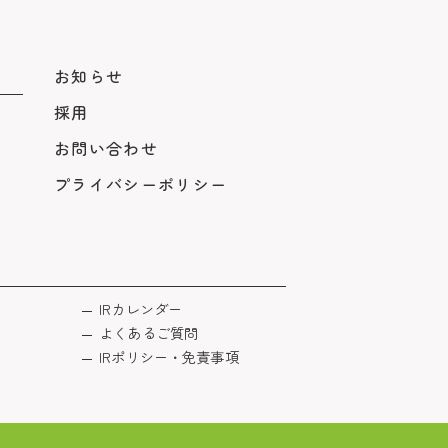
お知らせ
採用
お問い合わせ
プライバシーポリシー
IRカレンダー
よくあるご質問
IRポリシー・免責事項