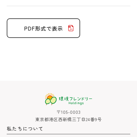
PDF形式で表示
〒105-0003
東京都港区西新橋三丁目24番9号
私たちについて