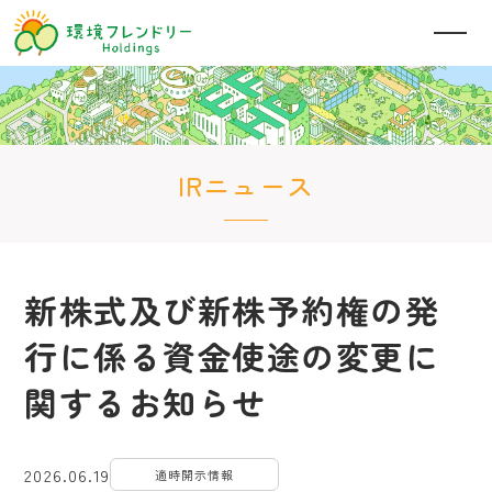
IRニュース
新株式及び新株予約権の発
行に係る資金使途の変更に
関するお知らせ
2026.06.19
適時開示情報