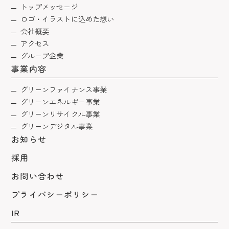
トップメッセージ
ロゴ・イラストに込めた想い
会社概要
アクセス
グループ企業
事業内容
グリーンファイナンス事業
グリーンエネルギー事業
グリーンリサイクル事業
グリーンデジタル事業
お知らせ
採用
お問い合わせ
プライバシーポリシー
IR