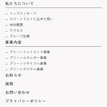
私たちについて
トップメッセージ
ロゴ・イラストに込めた想い
会社概要
アクセス
グループ企業
事業内容
グリーンファイナンス事業
グリーンエネルギー事業
グリーンリサイクル事業
グリーンデジタル事業
お知らせ
採用
お問い合わせ
プライバシーポリシー