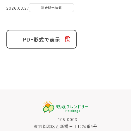
2026.03.27
適時開示情報
PDF形式で表示
〒105-0003
東京都港区西新橋三丁目24番9号