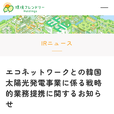
IRニュース
エコネットワークとの韓国
太陽光発電事業に係る戦略
的業務提携に関するお知ら
せ