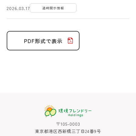
2026.03.17
適時開示情報
PDF形式で表示
〒105-0003
東京都港区西新橋三丁目24番9号