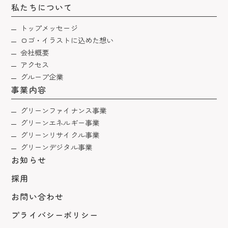
私たちについて
トップメッセージ
ロゴ・イラストに込めた想い
会社概要
アクセス
グループ企業
事業内容
グリーンファイナンス事業
グリーンエネルギー事業
グリーンリサイクル事業
グリーンデジタル事業
お知らせ
採用
お問い合わせ
プライバシーポリシー